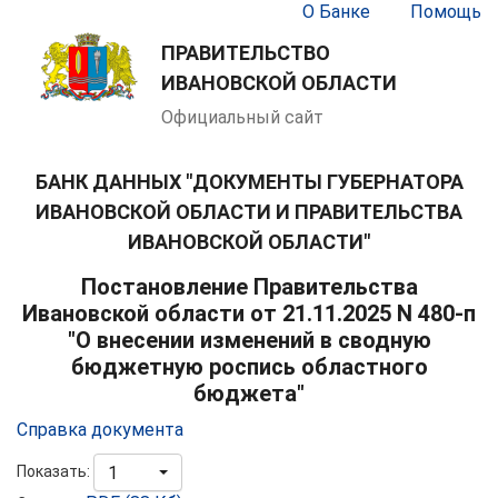
О Банке
Помощь
ПРАВИТЕЛЬСТВО
ИВАНОВСКОЙ ОБЛАСТИ
Официальный сайт
БАНК ДАННЫХ "ДОКУМЕНТЫ ГУБЕРНАТОРА
ИВАНОВСКОЙ ОБЛАСТИ И ПРАВИТЕЛЬСТВА
ИВАНОВСКОЙ ОБЛАСТИ"
Постановление Правительства
Ивановской области от 21.11.2025 N 480-п
"О внесении изменений в сводную
бюджетную роспись областного
бюджета"
Справка документа
Показать:
1