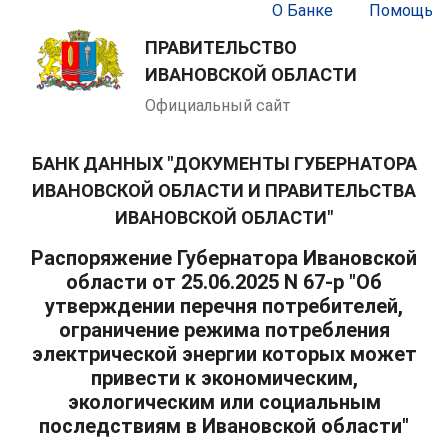
О Банке
Помощь
ПРАВИТЕЛЬСТВО
ИВАНОВСКОЙ ОБЛАСТИ
Официальный сайт
БАНК ДАННЫХ "ДОКУМЕНТЫ ГУБЕРНАТОРА
ИВАНОВСКОЙ ОБЛАСТИ И ПРАВИТЕЛЬСТВА
ИВАНОВСКОЙ ОБЛАСТИ"
Распоряжение Губернатора Ивановской
области от 25.06.2025 N 67-р "Об
утверждении перечня потребителей,
ограничение режима потребления
электрической энергии которых может
привести к экономическим,
экологическим или социальным
последствиям в Ивановской области"